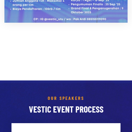
OUR SPEAKERS
VESTIC EVENT PROCESS