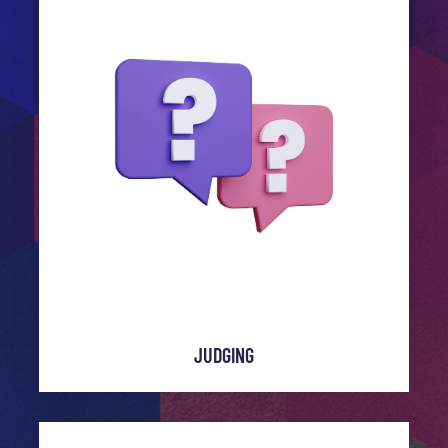
JUDGING