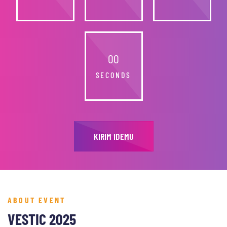
0
0
SECONDS
KIRIM IDEMU
ABOUT EVENT
VESTIC 2025