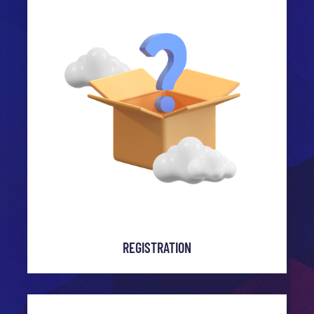
REGISTRATION