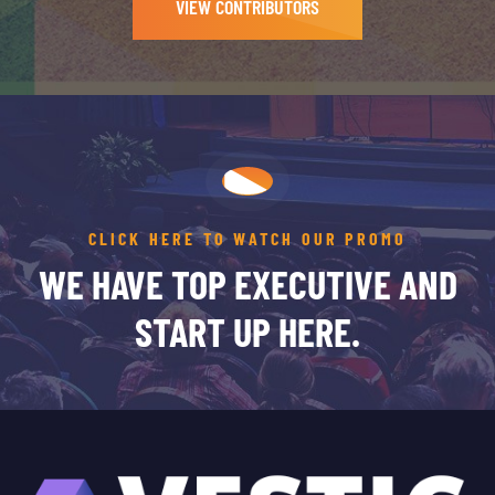
VIEW CONTRIBUTORS
CLICK HERE TO WATCH OUR PROMO
WE HAVE TOP EXECUTIVE AND
START UP HERE.