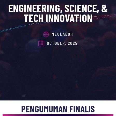
ENGINEERING, SCIENCE, &
TECH INNOVATION
MEULABOH
OCTOBER, 2025
PENGUMUMAN FINALIS