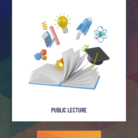
PUBLIC LECTURE